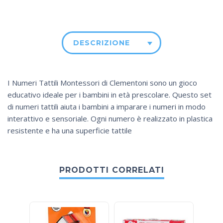
DESCRIZIONE
I Numeri Tattili Montessori di Clementoni sono un gioco
educativo ideale per i bambini in età prescolare. Questo set
di numeri tattili aiuta i bambini a imparare i numeri in modo
interattivo e sensoriale. Ogni numero è realizzato in plastica
resistente e ha una superficie tattile
PRODOTTI CORRELATI