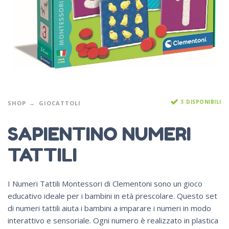
3 DISPONIBILI
SHOP
GIOCATTOLI
SAPIENTINO NUMERI
TATTILI
I Numeri Tattili Montessori di Clementoni sono un gioco
educativo ideale per i bambini in età prescolare. Questo set
di numeri tattili aiuta i bambini a imparare i numeri in modo
interattivo e sensoriale. Ogni numero è realizzato in plastica