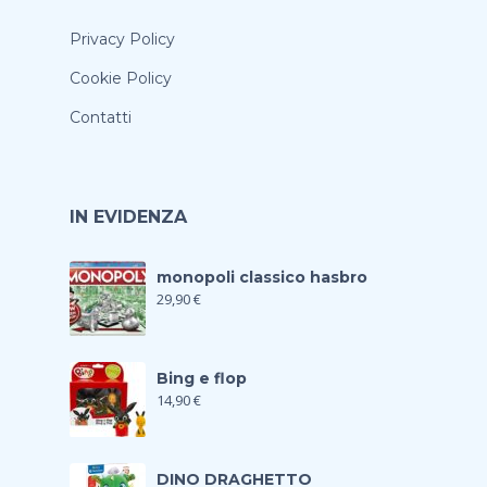
Privacy Policy
Cookie Policy
Contatti
IN EVIDENZA
monopoli classico hasbro
29,90
€
Bing e flop
14,90
€
DINO DRAGHETTO