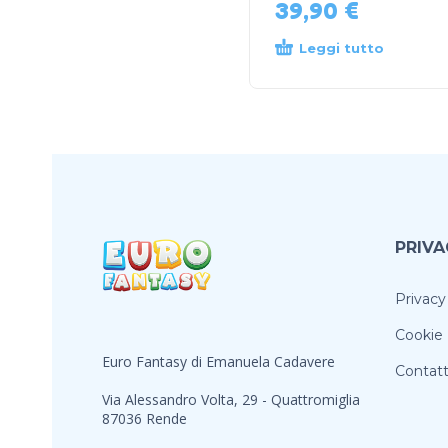
39,90
€
Leggi tutto
PRIVA
Privacy
Cookie 
Euro Fantasy di Emanuela Cadavere
Contatt
Via Alessandro Volta, 29 - Quattromiglia
87036 Rende