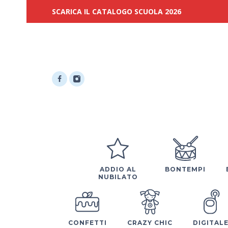
SCARICA IL CATALOGO SCUOLA 2026
ADDIO AL
BONTEMPI
NUBILATO
CONFETTI
CRAZY CHIC
DIGITAL