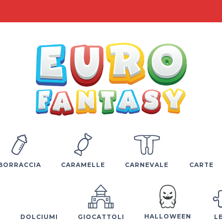
BORRACCIA
CARAMELLE
CARNEVALE
CARTE
HALLOWEEN
E
DOLCIUMI
GIOCATTOLI
L