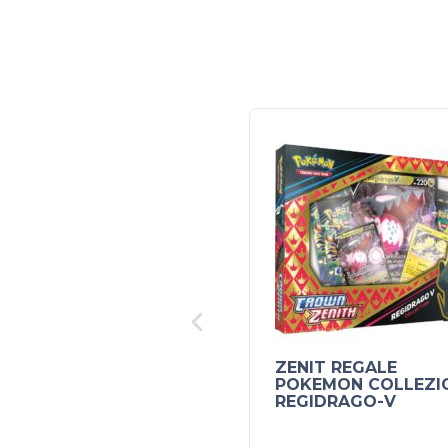
ZENIT REGALE
POKEMON COLLEZI
REGIDRAGO-V