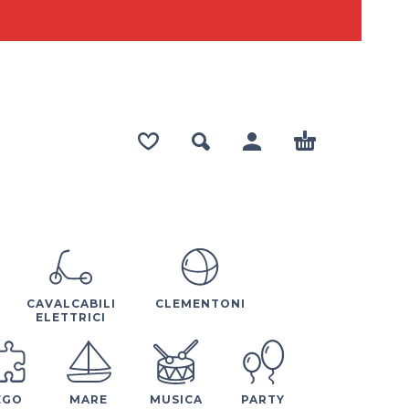
CAVALCABILI
CLEMENTONI
ELETTRICI
EGO
MARE
MUSICA
PARTY