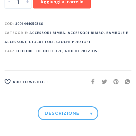
-
+
Aggiungi al carrello
COD:
8001444059366
CATEGORIE:
ACCESSORI BIMBA
,
ACCESSORI BIMBO
,
BAMBOLE E
ACCESSORI
,
GIOCATTOLI
,
GIOCHI PREZIOSI
TAG:
CICCIOBELLO
,
DOTTORE
,
GIOCHI PREZIOSI
ADD TO WISHLIST
DESCRIZIONE