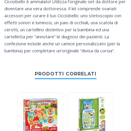
Cicciobello è ammalato! Utilizza l’originale set da dottore per
diventare una vera dottoressa. Il kit comprende svariati
accessori per curare il tuo Cicciobello: uno stetoscopio con
effetti sonori e luminosi, un paio di occhiali, una scatola di
cerotti, un cartellino distintivo per la bambina ed una
cartelletta per “annotare” le diagnosi dei pazienti. La
confezione include anche un camice personalizzato (per la
bambina) per completare un’originale “divisa da corsia”.
PRODOTTI CORRELATI