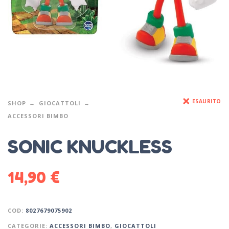
ESAURITO
SHOP
GIOCATTOLI
ACCESSORI BIMBO
SONIC KNUCKLESS
14,90
€
COD:
8027679075902
CATEGORIE:
ACCESSORI BIMBO
,
GIOCATTOLI