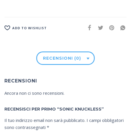
ADD TO WISHLIST
RECENSIONI (0)
RECENSIONI
Ancora non ci sono recensioni.
RECENSISCI PER PRIMO “SONIC KNUCKLESS”
Il tuo indirizzo email non sarà pubblicato.
I campi obbligatori
sono contrassegnati
*