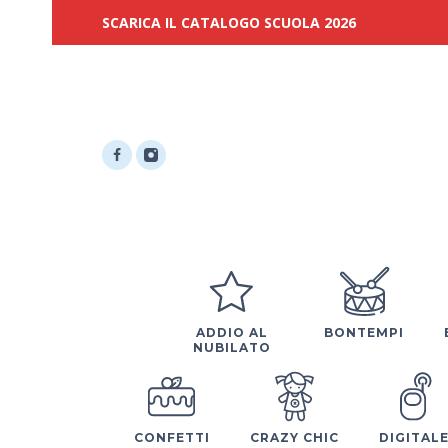
SCARICA IL CATALOGO SCUOLA 2026
ADDIO AL
BONTEMPI
NUBILATO
CONFETTI
CRAZY CHIC
DIGITAL