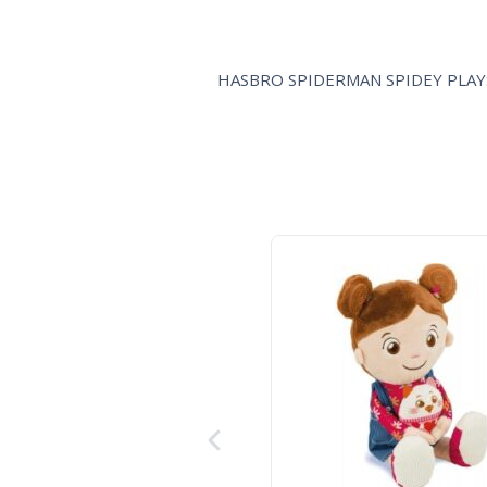
HASBRO SPIDERMAN SPIDEY PLAY