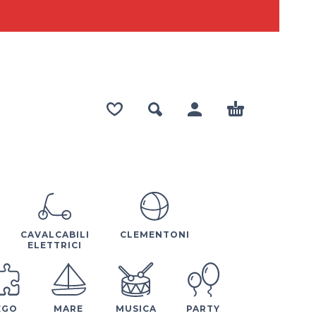
CAVALCABILI
CLEMENTONI
ELETTRICI
EGO
MARE
MUSICA
PARTY