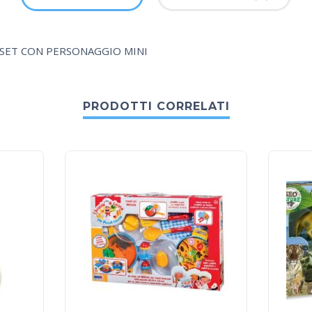
SET CON PERSONAGGIO MINI
PRODOTTI CORRELATI