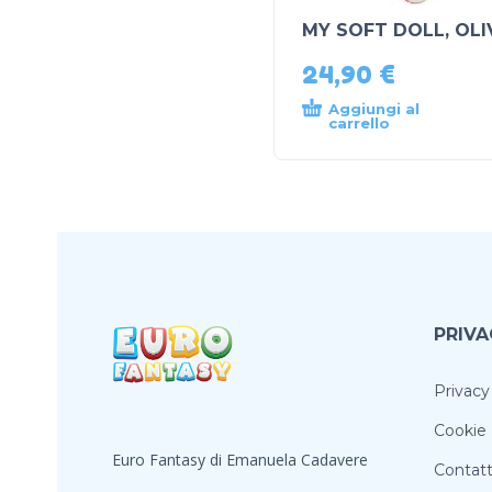
MY SOFT DOLL, OLI
24,90
€
Aggiungi al
carrello
PRIVA
Privacy
Cookie 
Euro Fantasy di Emanuela Cadavere
Contatt