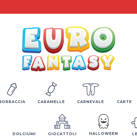
BORRACCIA
CARAMELLE
CARNEVALE
CARTE
HALLOWEEN
E
DOLCIUMI
GIOCATTOLI
L