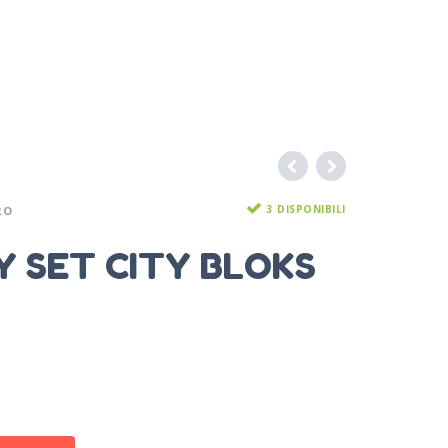
3 DISPONIBILI
RO
Y SET CITY BLOKS