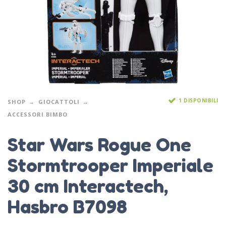
1 DISPONIBILI
SHOP
GIOCATTOLI
ACCESSORI BIMBO
Star Wars Rogue One
Stormtrooper Imperiale
30 cm Interactech,
Hasbro B7098