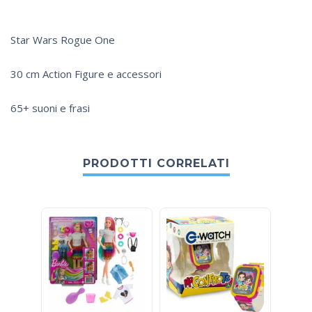
Star Wars Rogue One
30 cm Action Figure e accessori
65+ suoni e frasi
PRODOTTI CORRELATI