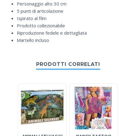
Personaggio alto 30 cm
5 punti di articolazione
Ispirato al film
Prodotto collezionabile
Riproduzione fedele e dettagliata
Martello incluso
PRODOTTI CORRELATI