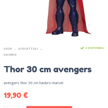
4 DISPONIBILI
SHOP
GIOCATTOLI
HASBRO
Thor 30 cm avengers
avengers thor 30 cm hasbro marvel
19,90
€