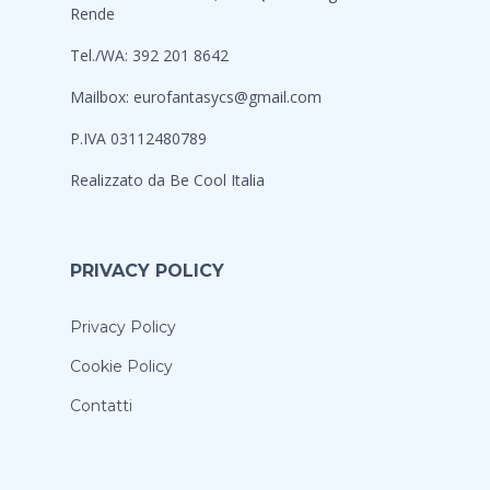
Rende
Tel./WA: 392 201 8642
Mailbox:
eurofantasycs@gmail.com
P.IVA 03112480789
Realizzato da
Be Cool Italia
PRIVACY POLICY
Privacy Policy
Cookie Policy
Contatti