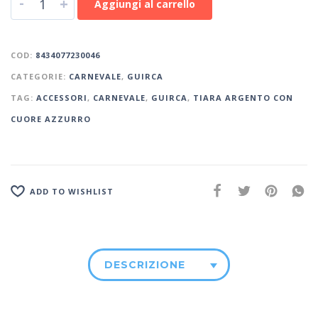
-
+
Aggiungi al carrello
COD:
8434077230046
CATEGORIE:
CARNEVALE
,
GUIRCA
TAG:
ACCESSORI
,
CARNEVALE
,
GUIRCA
,
TIARA ARGENTO CON
CUORE AZZURRO
ADD TO WISHLIST
DESCRIZIONE