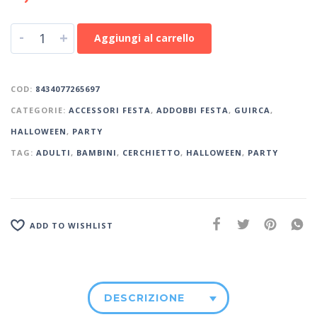
-
+
Aggiungi al carrello
COD:
8434077265697
CATEGORIE:
ACCESSORI FESTA
,
ADDOBBI FESTA
,
GUIRCA
,
HALLOWEEN
,
PARTY
TAG:
ADULTI
,
BAMBINI
,
CERCHIETTO
,
HALLOWEEN
,
PARTY
ADD TO WISHLIST
DESCRIZIONE