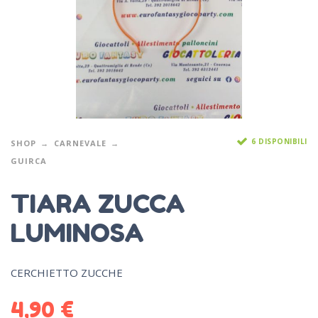
6 DISPONIBILI
SHOP
CARNEVALE
GUIRCA
TIARA ZUCCA
LUMINOSA
CERCHIETTO ZUCCHE
4,90
€