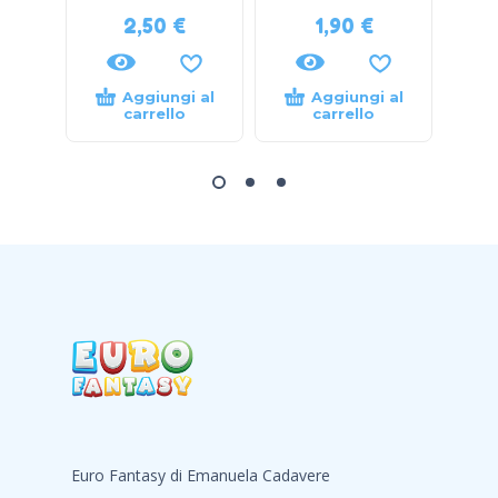
2,50
€
1,90
€
Aggiungi al
Aggiungi al
carrello
carrello
Euro Fantasy di Emanuela Cadavere