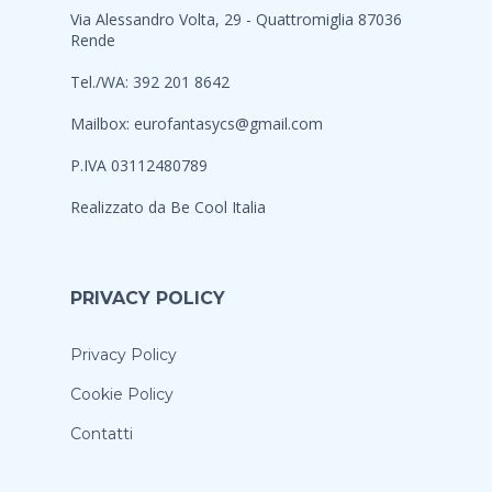
Via Alessandro Volta, 29 - Quattromiglia 87036
Rende
Tel./WA: 392 201 8642
Mailbox:
eurofantasycs@gmail.com
P.IVA 03112480789
Realizzato da
Be Cool Italia
PRIVACY POLICY
Privacy Policy
Cookie Policy
Contatti