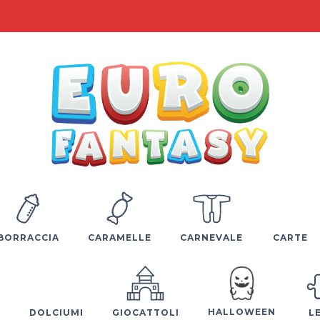
BORRACCIA
CARAMELLE
CARNEVALE
CARTE
HALLOWEEN
E
DOLCIUMI
GIOCATTOLI
L