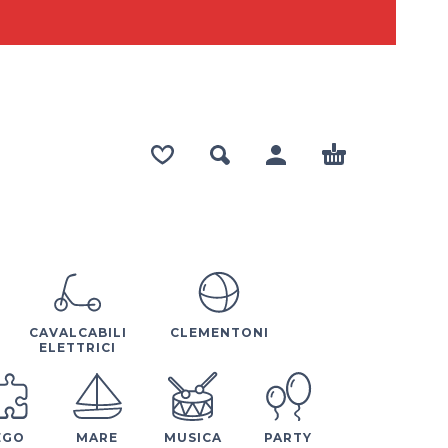
CAVALCABILI
CLEMENTONI
ELETTRICI
EGO
MARE
MUSICA
PARTY