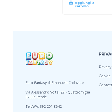
Aggiungi al
carrello
PRIVA
Privacy
Cookie 
Euro Fantasy di Emanuela Cadavere
Contatt
Via Alessandro Volta, 29 - Quattromiglia
87036 Rende
Tel./WA: 392 201 8642