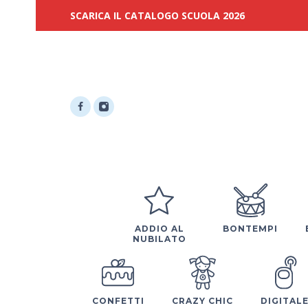
SCARICA IL CATALOGO SCUOLA 2026
ADDIO AL
BONTEMPI
NUBILATO
CONFETTI
CRAZY CHIC
DIGITAL