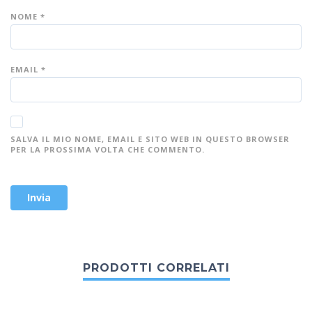
NOME
*
EMAIL
*
SALVA IL MIO NOME, EMAIL E SITO WEB IN QUESTO BROWSER
PER LA PROSSIMA VOLTA CHE COMMENTO.
PRODOTTI CORRELATI