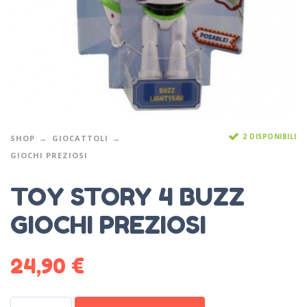
2 DISPONIBILI
SHOP
GIOCATTOLI
GIOCHI PREZIOSI
TOY STORY 4 BUZZ
GIOCHI PREZIOSI
24,90
€