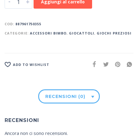
-
+
Aggiungi al carrello
COD:
887961750355
CATEGORIE:
ACCESSORI BIMBO
,
GIOCATTOLI
,
GIOCHI PREZIOSI
ADD TO WISHLIST
RECENSIONI (0)
RECENSIONI
Ancora non ci sono recensioni.