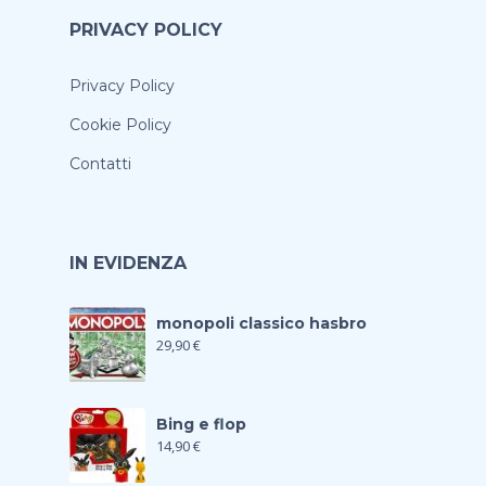
PRIVACY POLICY
Privacy Policy
Cookie Policy
Contatti
IN EVIDENZA
monopoli classico hasbro
29,90
€
Bing e flop
14,90
€