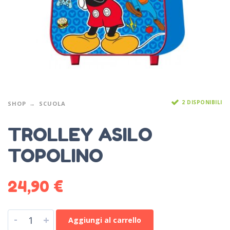
2 DISPONIBILI
SHOP
SCUOLA
TROLLEY ASILO
TOPOLINO
24,90
€
-
+
Aggiungi al carrello