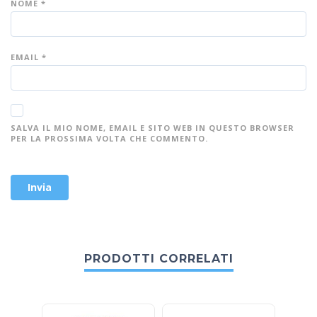
NOME
*
EMAIL
*
SALVA IL MIO NOME, EMAIL E SITO WEB IN QUESTO BROWSER
PER LA PROSSIMA VOLTA CHE COMMENTO.
PRODOTTI CORRELATI