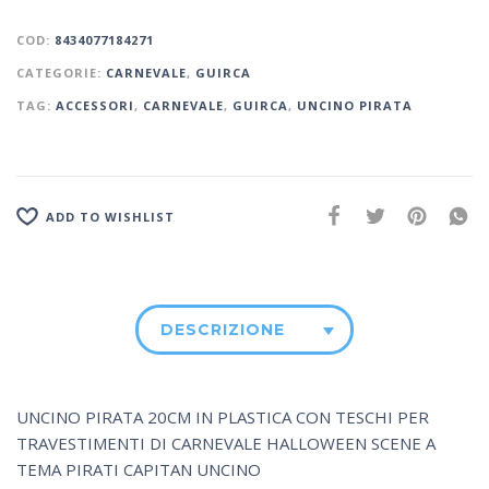
COD:
8434077184271
CATEGORIE:
CARNEVALE
,
GUIRCA
TAG:
ACCESSORI
,
CARNEVALE
,
GUIRCA
,
UNCINO PIRATA
ADD TO WISHLIST
DESCRIZIONE
UNCINO PIRATA 20CM IN PLASTICA CON TESCHI PER
TRAVESTIMENTI DI CARNEVALE HALLOWEEN SCENE A
TEMA PIRATI CAPITAN UNCINO