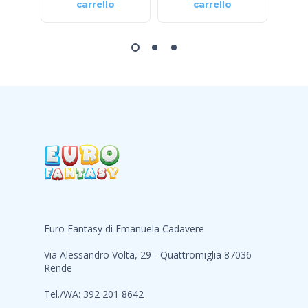
carrello
carrello
Euro Fantasy di Emanuela Cadavere
Via Alessandro Volta, 29 - Quattromiglia 87036
Rende
Tel./WA: 392 201 8642