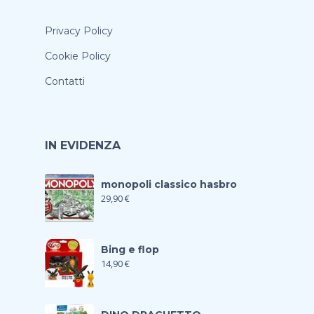
Privacy Policy
Cookie Policy
Contatti
IN EVIDENZA
monopoli classico hasbro
29,90
€
Bing e flop
14,90
€