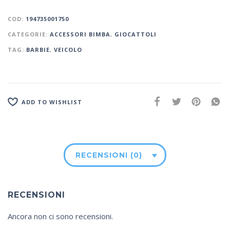
COD:
194735001750
CATEGORIE:
ACCESSORI BIMBA
,
GIOCATTOLI
TAG:
BARBIE
,
VEICOLO
ADD TO WISHLIST
RECENSIONI (0)
RECENSIONI
Ancora non ci sono recensioni.