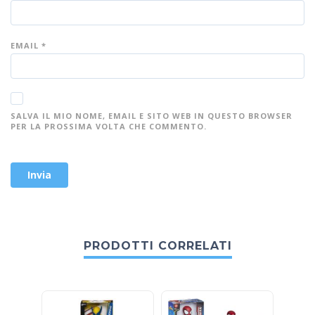
EMAIL
*
SALVA IL MIO NOME, EMAIL E SITO WEB IN QUESTO BROWSER
PER LA PROSSIMA VOLTA CHE COMMENTO.
PRODOTTI CORRELATI