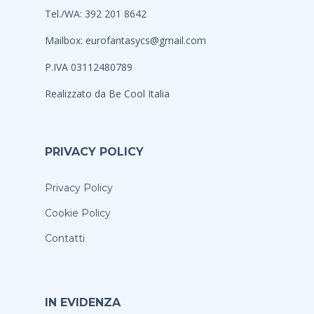
Tel./WA: 392 201 8642
Mailbox:
eurofantasycs@gmail.com
P.IVA 03112480789
Realizzato da
Be Cool Italia
PRIVACY POLICY
Privacy Policy
Cookie Policy
Contatti
IN EVIDENZA