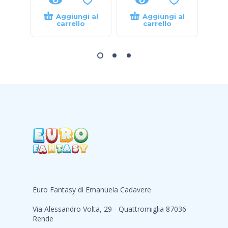
Aggiungi al
Aggiungi al
carrello
carrello
Euro Fantasy di Emanuela Cadavere
Via Alessandro Volta, 29 - Quattromiglia 87036
Rende