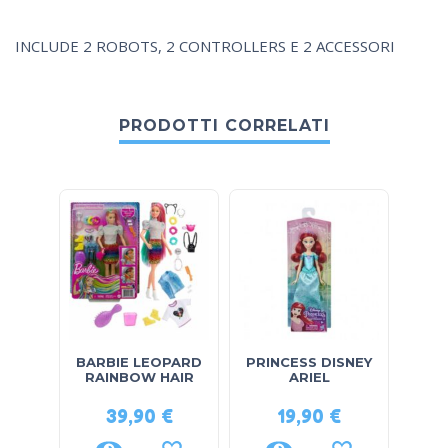
INCLUDE 2 ROBOTS, 2 CONTROLLERS E 2 ACCESSORI
PRODOTTI CORRELATI
BARBIE LEOPARD
PRINCESS DISNEY
SPID
RAINBOW HAIR
ARIEL
39,90
€
19,90
€