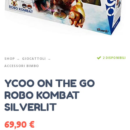
2 DISPONIBILI
SHOP
GIOCATTOLI
ACCESSORI BIMBO
YCOO ON THE GO
ROBO KOMBAT
SILVERLIT
69,90
€