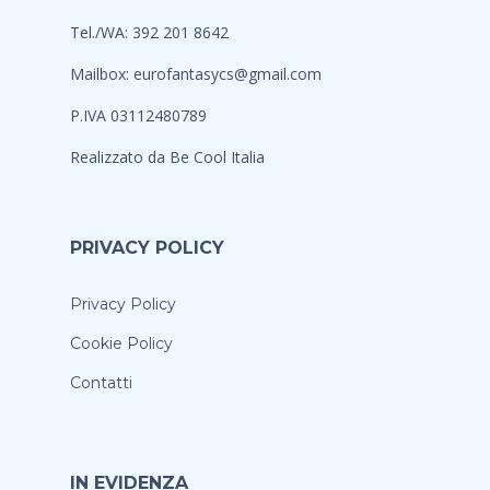
Tel./WA: 392 201 8642
Mailbox:
eurofantasycs@gmail.com
P.IVA 03112480789
Realizzato da
Be Cool Italia
PRIVACY POLICY
Privacy Policy
Cookie Policy
Contatti
IN EVIDENZA