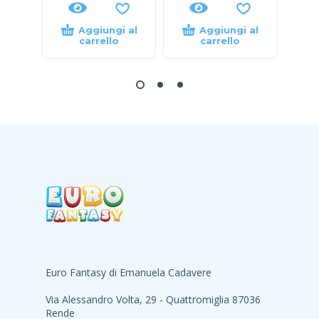
Aggiungi al
Aggiungi al
carrello
carrello
Euro Fantasy di Emanuela Cadavere
Via Alessandro Volta, 29 - Quattromiglia 87036
Rende