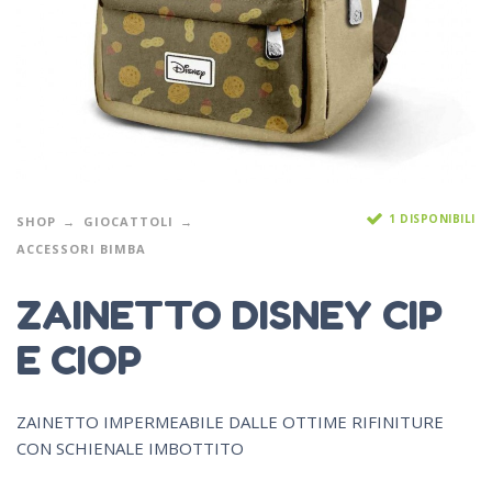
1 DISPONIBILI
SHOP
GIOCATTOLI
ACCESSORI BIMBA
ZAINETTO DISNEY CIP
E CIOP
ZAINETTO IMPERMEABILE DALLE OTTIME RIFINITURE
CON SCHIENALE IMBOTTITO