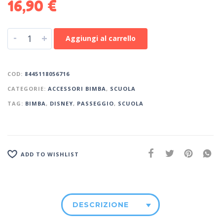
16,90
€
-
+
Aggiungi al carrello
COD:
8445118056716
CATEGORIE:
ACCESSORI BIMBA
,
SCUOLA
TAG:
BIMBA
,
DISNEY
,
PASSEGGIO
,
SCUOLA
ADD TO WISHLIST
DESCRIZIONE