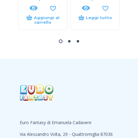
Aggiungi al
Leggi tutto
carrello
Euro Fantasy di Emanuela Cadavere
Via Alessandro Volta, 29 - Quattromiglia 87036