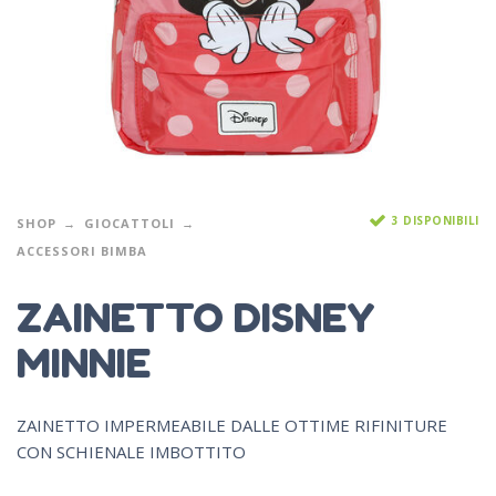
3 DISPONIBILI
SHOP
GIOCATTOLI
ACCESSORI BIMBA
ZAINETTO DISNEY
MINNIE
ZAINETTO IMPERMEABILE DALLE OTTIME RIFINITURE
CON SCHIENALE IMBOTTITO