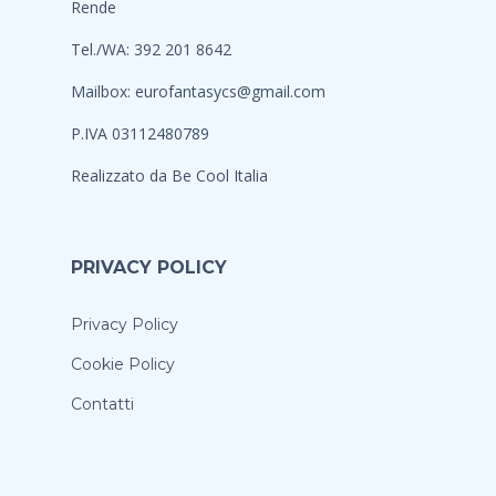
Rende
Tel./WA: 392 201 8642
Mailbox:
eurofantasycs@gmail.com
P.IVA 03112480789
Realizzato da
Be Cool Italia
PRIVACY POLICY
Privacy Policy
Cookie Policy
Contatti