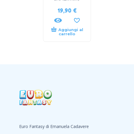
19,90
€
Aggiungi al
carrello
Euro Fantasy di Emanuela Cadavere