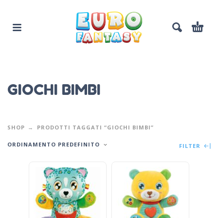
GIOCHI BIMBI
SHOP
PRODOTTI TAGGATI “GIOCHI BIMBI”
ORDINAMENTO PREDEFINITO
FILTER