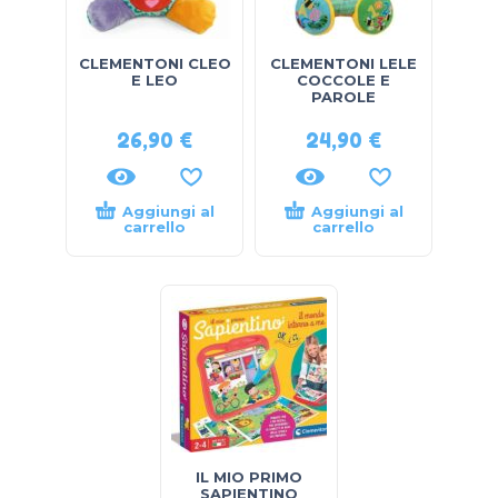
CLEMENTONI CLEO
CLEMENTONI LELE
E LEO
COCCOLE E
PAROLE
26,90
€
24,90
€
Aggiungi al
Aggiungi al
carrello
carrello
IL MIO PRIMO
SAPIENTINO