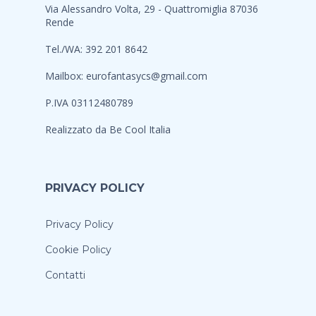
Via Alessandro Volta, 29 - Quattromiglia 87036
Rende
Tel./WA: 392 201 8642
Mailbox:
eurofantasycs@gmail.com
P.IVA 03112480789
Realizzato da
Be Cool Italia
PRIVACY POLICY
Privacy Policy
Cookie Policy
Contatti