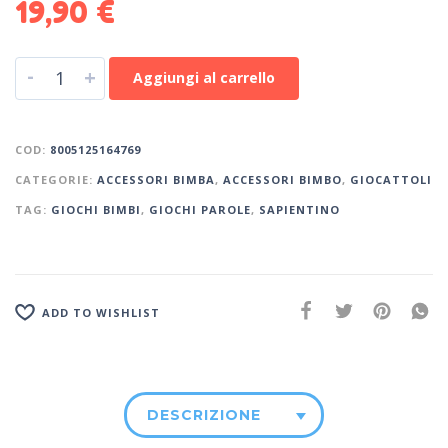
19,90
€
-
+
Aggiungi al carrello
COD:
8005125164769
CATEGORIE:
ACCESSORI BIMBA
,
ACCESSORI BIMBO
,
GIOCATTOLI
TAG:
GIOCHI BIMBI
,
GIOCHI PAROLE
,
SAPIENTINO
ADD TO WISHLIST
DESCRIZIONE