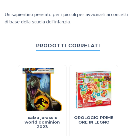
Un sapientino pensato per i piccoli per avvicinarli ai concetti
di base della scuola dell’infanzia.
PRODOTTI CORRELATI
calza jurassic
OROLOGIO PRIME
world dominion
ORE IN LEGNO
2023