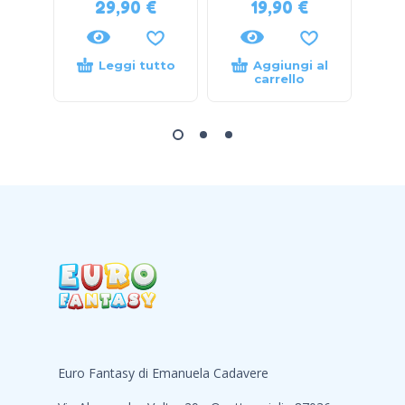
29,90
€
19,90
€
Leggi tutto
Aggiungi al
carrello
Euro Fantasy di Emanuela Cadavere