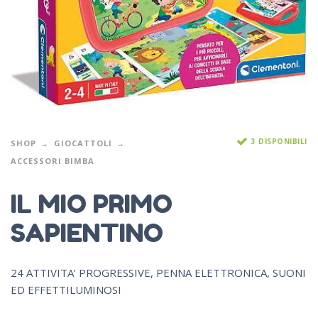
3 DISPONIBILI
SHOP
GIOCATTOLI
ACCESSORI BIMBA
IL MIO PRIMO
SAPIENTINO
24 ATTIVITA’ PROGRESSIVE, PENNA ELETTRONICA, SUONI
ED EFFETTILUMINOSI