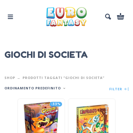
GIOCHI DI SOCIETA
SHOP
PRODOTTI TAGGATI “GIOCHI DI SOCIETA”
ORDINAMENTO PREDEFINITO
FILTER
-33%