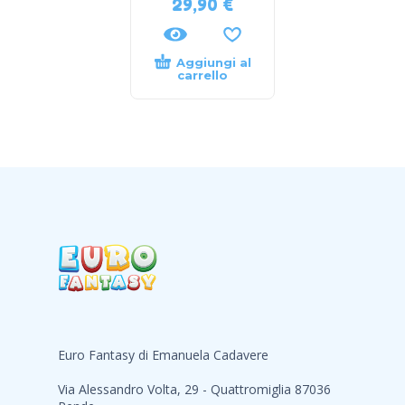
29,90
€
Aggiungi al
carrello
Euro Fantasy di Emanuela Cadavere
Via Alessandro Volta, 29 - Quattromiglia 87036