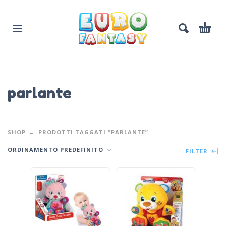
parlante
SHOP
PRODOTTI TAGGATI “PARLANTE”
ORDINAMENTO PREDEFINITO
FILTER