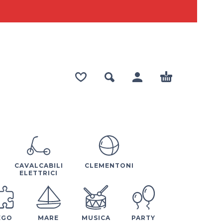
CAVALCABILI
CLEMENTONI
ELETTRICI
EGO
MARE
MUSICA
PARTY