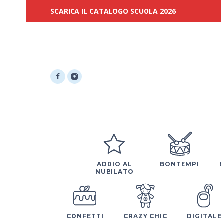
SCARICA IL CATALOGO SCUOLA 2026
ADDIO AL
BONTEMPI
NUBILATO
CONFETTI
CRAZY CHIC
DIGITAL