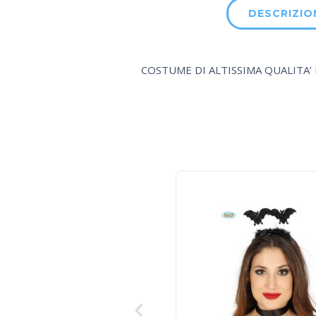
DESCRIZIO
COSTUME DI ALTISSIMA QUALITA’