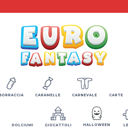
BORRACCIA
CARAMELLE
CARNEVALE
CARTE
HALLOWEEN
E
DOLCIUMI
GIOCATTOLI
L