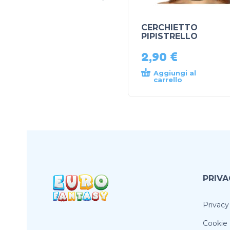
CERCHIETTO
PIPISTRELLO
2,90
€
Aggiungi al
carrello
PRIVA
Privacy
Cookie 