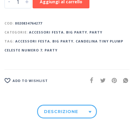
-
+
Aggiungi al carrello
COD:
8020834764277
CATEGORIE:
ACCESSORI FESTA
,
BIG PARTY
,
PARTY
TAG:
ACCESSORI FESTA
,
BIG PARTY
,
CANDELINA TINY PLUMP
CELESTE NUMERO 7
,
PARTY
ADD TO WISHLIST
DESCRIZIONE