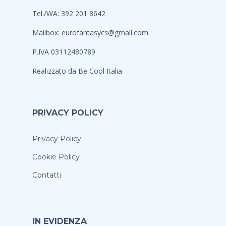
Tel./WA: 392 201 8642
Mailbox:
eurofantasycs@gmail.com
P.IVA 03112480789
Realizzato da
Be Cool Italia
PRIVACY POLICY
Privacy Policy
Cookie Policy
Contatti
IN EVIDENZA