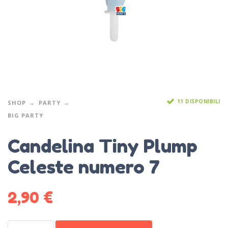
11 DISPONIBILI
SHOP
PARTY
BIG PARTY
Candelina Tiny Plump
Celeste numero 7
2,90
€