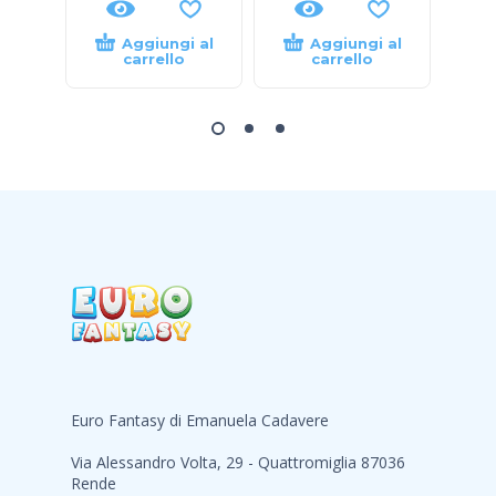
Aggiungi al
Aggiungi al
carrello
carrello
Euro Fantasy di Emanuela Cadavere
Via Alessandro Volta, 29 - Quattromiglia 87036
Rende