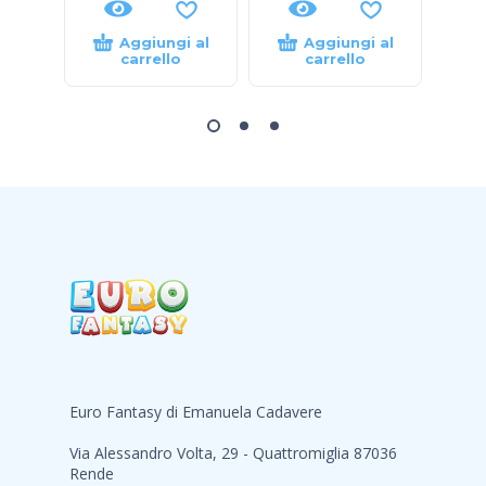
Aggiungi al
Aggiungi al
carrello
carrello
Euro Fantasy di Emanuela Cadavere
Via Alessandro Volta, 29 - Quattromiglia 87036
Rende