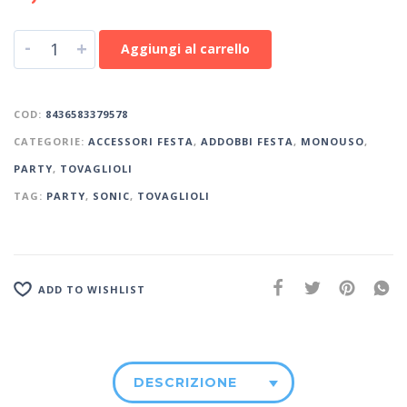
-
+
Aggiungi al carrello
COD:
8436583379578
CATEGORIE:
ACCESSORI FESTA
,
ADDOBBI FESTA
,
MONOUSO
,
PARTY
,
TOVAGLIOLI
TAG:
PARTY
,
SONIC
,
TOVAGLIOLI
ADD TO WISHLIST
DESCRIZIONE