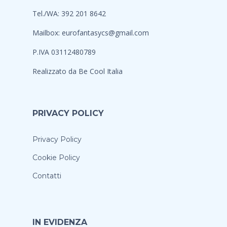
Tel./WA: 392 201 8642
Mailbox:
eurofantasycs@gmail.com
P.IVA 03112480789
Realizzato da
Be Cool Italia
PRIVACY POLICY
Privacy Policy
Cookie Policy
Contatti
IN EVIDENZA