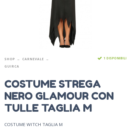
1 DISPONIBILI
SHOP
CARNEVALE
GUIRCA
COSTUME STREGA
NERO GLAMOUR CON
TULLE TAGLIA M
COSTUME WITCH TAGLIA M