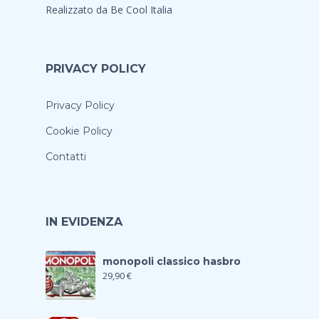
Realizzato da
Be Cool Italia
PRIVACY POLICY
Privacy Policy
Cookie Policy
Contatti
IN EVIDENZA
monopoli classico hasbro
29,90
€