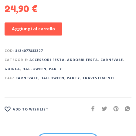
24,90
€
Aggiungi al carrello
COD:
8434077883327
CATEGORIE:
ACCESSORI FESTA
,
ADDOBBI FESTA
,
CARNEVALE
,
GUIRCA
,
HALLOWEEN
,
PARTY
TAG:
CARNEVALE
,
HALLOWEEN
,
PARTY
,
TRAVESTIMENTI
ADD TO WISHLIST