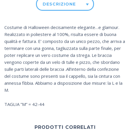
DESCRIZIONE
Costume di Halloween decisamente elegante…e glamour.
Realizzato in poliestere al 100%, risulta essere di buona
qualità e fattura. E’ composto da un unico pezzo, che arriva a
terminare con una gonna, tagliuzzata sulla parte finale, per
poter replicare un vero costume da strega. Le braccia
vengono coperte da un velo di tulle e pizzo, che sbordano
sulle parti laterali delle braccia .All’interno della confezione
del costume sono presenti sia il cappello, sia la cintura con
annessa fibbia. Abbiamo a disposizione due misure: la L e la
M.
TAGLIA ”M” = 42-44
PRODOTTI CORRELATI