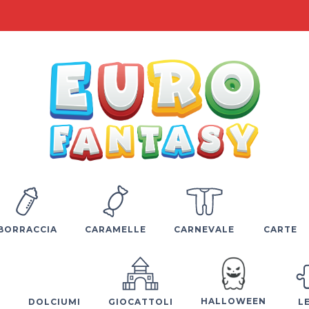
BORRACCIA
CARAMELLE
CARNEVALE
CARTE
HALLOWEEN
E
DOLCIUMI
GIOCATTOLI
L