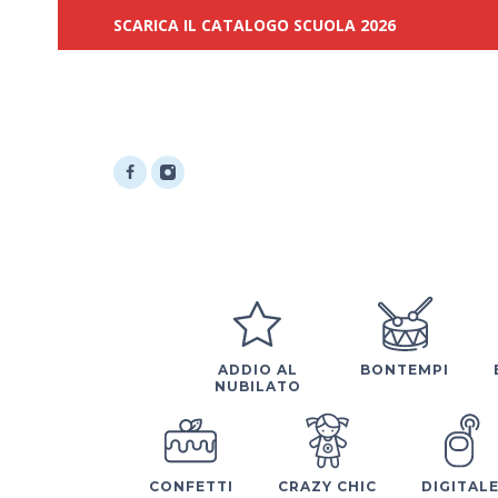
SCARICA IL CATALOGO SCUOLA 2026
ADDIO AL
BONTEMPI
NUBILATO
CONFETTI
CRAZY CHIC
DIGITAL