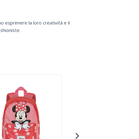
 esprimere la loro creatività e il
shioniste.