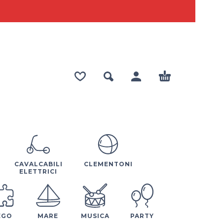
CAVALCABILI
CLEMENTONI
ELETTRICI
EGO
MARE
MUSICA
PARTY