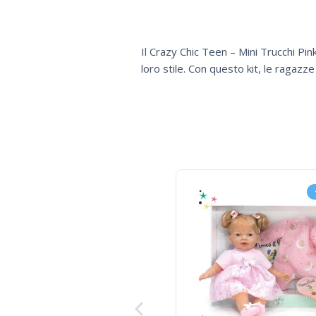
Il Crazy Chic Teen – Mini Trucchi Pin
loro stile. Con questo kit, le ragazz