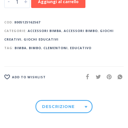
-
+
Aggiungi al carrello
COD:
8005125162567
CATEGORIE:
ACCESSORI BIMBA
,
ACCESSORI BIMBO
,
GIOCHI
CREATIVI
,
GIOCHI EDUCATIVI
TAG:
BIMBA
,
BIMBO
,
CLEMENTONI
,
EDUCATIVO
ADD TO WISHLIST
DESCRIZIONE