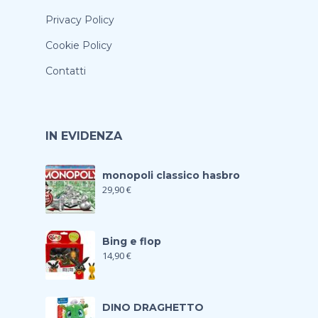
Privacy Policy
Cookie Policy
Contatti
IN EVIDENZA
monopoli classico hasbro
29,90
€
Bing e flop
14,90
€
DINO DRAGHETTO