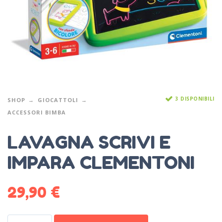
3 DISPONIBILI
SHOP
GIOCATTOLI
ACCESSORI BIMBA
LAVAGNA SCRIVI E
IMPARA CLEMENTONI
29,90
€