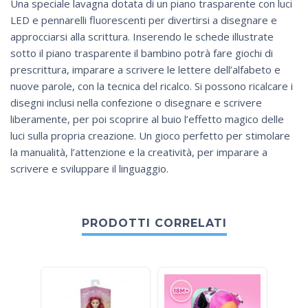
Una speciale lavagna dotata di un piano trasparente con luci
LED e pennarelli fluorescenti per divertirsi a disegnare e
approcciarsi alla scrittura. Inserendo le schede illustrate
sotto il piano trasparente il bambino potrà fare giochi di
prescrittura, imparare a scrivere le lettere dell’alfabeto e
nuove parole, con la tecnica del ricalco. Si possono ricalcare i
disegni inclusi nella confezione o disegnare e scrivere
liberamente, per poi scoprire al buio l’effetto magico delle
luci sulla propria creazione. Un gioco perfetto per stimolare
la manualità, l’attenzione e la creatività, per imparare a
scrivere e sviluppare il linguaggio.
PRODOTTI CORRELATI