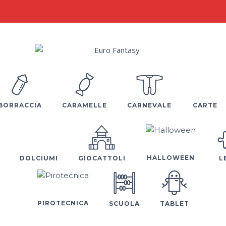
BORRACCIA
CARAMELLE
CARNEVALE
CARTE
HALLOWEEN
DOLCIUMI
GIOCATTOLI
L
PIROTECNICA
SCUOLA
TABLET