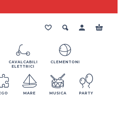
CAVALCABILI
CLEMENTONI
ELETTRICI
EGO
MARE
MUSICA
PARTY