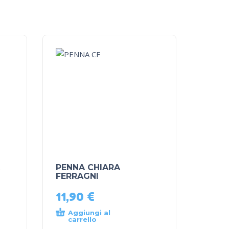
PENNA CHIARA
FERRAGNI
11,90
€
Aggiungi al
carrello