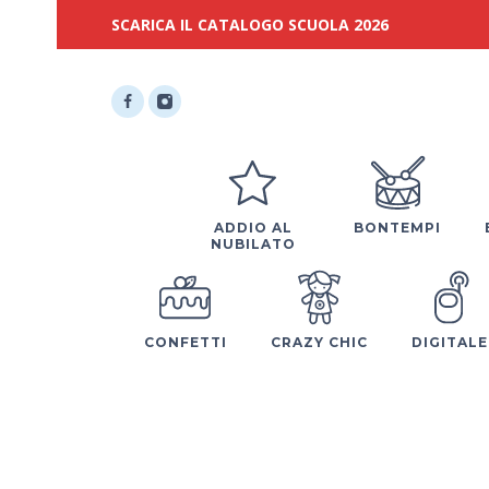
SCARICA IL CATALOGO SCUOLA 2026
ADDIO AL
BONTEMPI
NUBILATO
CONFETTI
CRAZY CHIC
DIGITALE