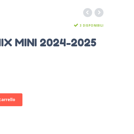
3 DISPONIBILI
IX MINI 2024-2025
carrello