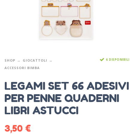
6 DISPONIBILI
SHOP
GIOCATTOLI
ACCESSORI BIMBA
LEGAMI SET 66 ADESIVI
PER PENNE QUADERNI
LIBRI ASTUCCI
3,50
€