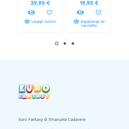
39,90
€
19,90
€
Leggi tutto
Aggiungi al
carrello
Euro Fantasy di Emanuela Cadavere