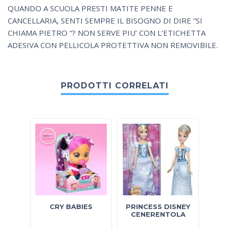
QUANDO A SCUOLA PRESTI MATITE PENNE E
CANCELLARIA, SENTI SEMPRE IL BISOGNO DI DIRE “SI
CHIAMA PIETRO “? NON SERVE PIU’ CON L’ETICHETTA
ADESIVA CON PELLICOLA PROTETTIVA NON REMOVIBILE.
PRODOTTI CORRELATI
CRY BABIES
PRINCESS DISNEY
smar
CENERENTOLA