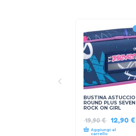
BUSTINA ASTUCCIO
ROUND PLUS SEVEN
ROCK ON GIRL
12,90
€
19,90
€
Aggiungi al
carrello