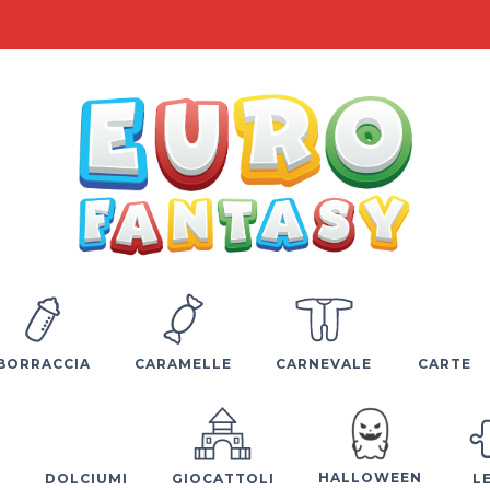
BORRACCIA
CARAMELLE
CARNEVALE
CARTE
HALLOWEEN
E
DOLCIUMI
GIOCATTOLI
L