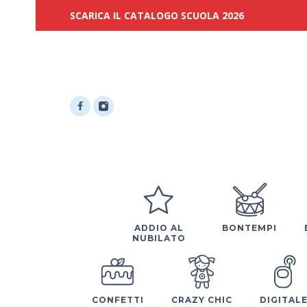
SCARICA IL CATALOGO SCUOLA 2026
ADDIO AL
BONTEMPI
NUBILATO
CONFETTI
CRAZY CHIC
DIGITAL