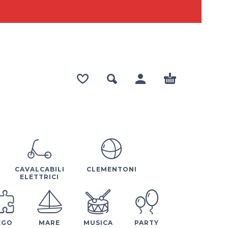
CAVALCABILI
CLEMENTONI
ELETTRICI
EGO
MARE
MUSICA
PARTY