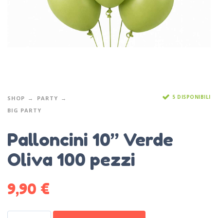
5 DISPONIBILI
SHOP
PARTY
BIG PARTY
Palloncini 10” Verde
Oliva 100 pezzi
9,90
€