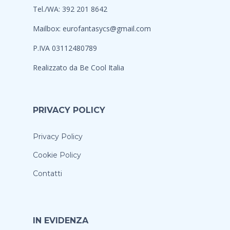
Tel./WA: 392 201 8642
Mailbox:
eurofantasycs@gmail.com
P.IVA 03112480789
Realizzato da
Be Cool Italia
PRIVACY POLICY
Privacy Policy
Cookie Policy
Contatti
IN EVIDENZA