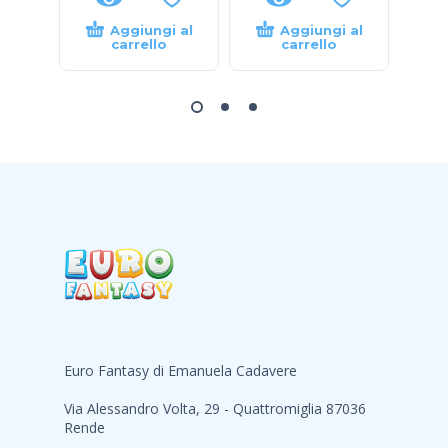
Aggiungi al
Aggiungi al
carrello
carrello
Euro Fantasy di Emanuela Cadavere
Via Alessandro Volta, 29 - Quattromiglia 87036
Rende