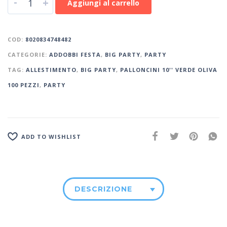
-
+
Aggiungi al carrello
COD:
8020834748482
CATEGORIE:
ADDOBBI FESTA
,
BIG PARTY
,
PARTY
TAG:
ALLESTIMENTO
,
BIG PARTY
,
PALLONCINI 10'' VERDE OLIVA
100 PEZZI
,
PARTY
ADD TO WISHLIST
DESCRIZIONE