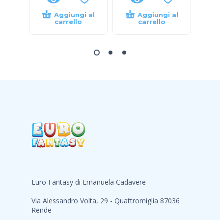
Aggiungi al
Aggiungi al
carrello
carrello
Euro Fantasy di Emanuela Cadavere
Via Alessandro Volta, 29 - Quattromiglia 87036
Rende