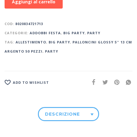
Aggiungi al carrello
COD:
8020834721713
CATEGORIE:
ADDOBBI FESTA
,
BIG PARTY
,
PARTY
TAG:
ALLESTIMENTO
,
BIG PARTY
,
PALLONCINI GLOSSY 5'' 13 CM
ARGENTO 50 PEZZI
,
PARTY
ADD TO WISHLIST
DESCRIZIONE