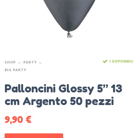
1 DISPONIBILI
SHOP
PARTY
BIG PARTY
Palloncini Glossy 5” 13
cm Argento 50 pezzi
9,90
€