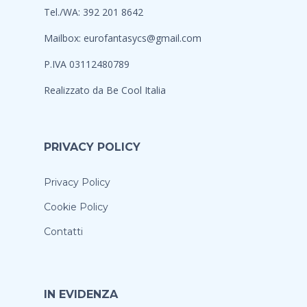
Tel./WA: 392 201 8642
Mailbox:
eurofantasycs@gmail.com
P.IVA 03112480789
Realizzato da
Be Cool Italia
PRIVACY POLICY
Privacy Policy
Cookie Policy
Contatti
IN EVIDENZA