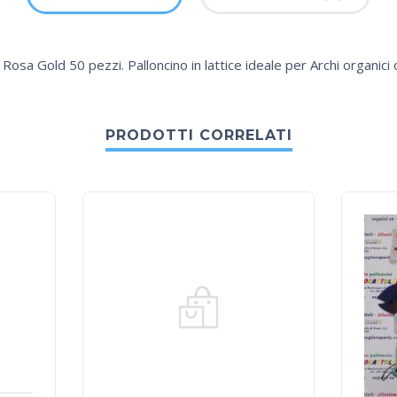
m Rosa Gold 50 pezzi. Palloncino in lattice ideale per Archi organici
PRODOTTI CORRELATI