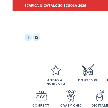
SCARICA IL CATALOGO SCUOLA 2026
ADDIO AL
BONTEMPI
NUBILATO
CONFETTI
CRAZY CHIC
DIGITAL