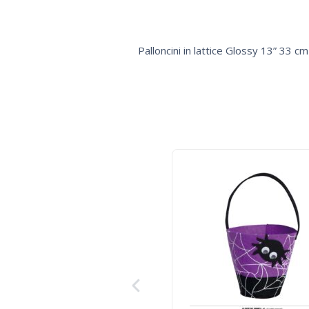
Palloncini in lattice Glossy 13” 33 c