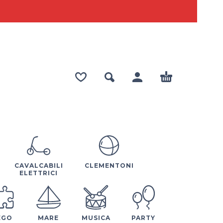
CAVALCABILI
CLEMENTONI
ELETTRICI
EGO
MARE
MUSICA
PARTY