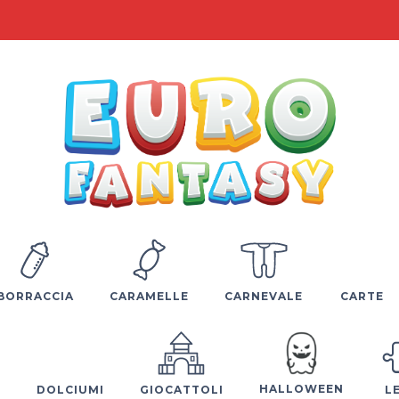
BORRACCIA
CARAMELLE
CARNEVALE
CARTE
HALLOWEEN
E
DOLCIUMI
GIOCATTOLI
L