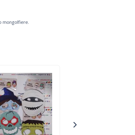
 o mongolfiere.