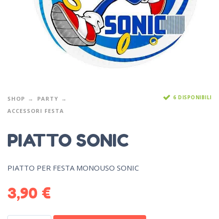
6 DISPONIBILI
SHOP
PARTY
ACCESSORI FESTA
PIATTO SONIC
PIATTO PER FESTA MONOUSO SONIC
3,90
€