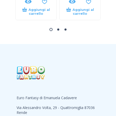
Aggiungi al
Aggiungi al
carrello
carrello
Euro Fantasy di Emanuela Cadavere
Via Alessandro Volta, 29 - Quattromiglia 87036
Rende