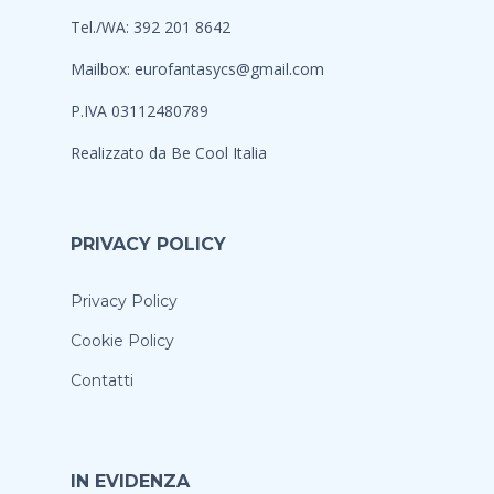
Tel./WA: 392 201 8642
Mailbox:
eurofantasycs@gmail.com
P.IVA 03112480789
Realizzato da
Be Cool Italia
PRIVACY POLICY
Privacy Policy
Cookie Policy
Contatti
IN EVIDENZA