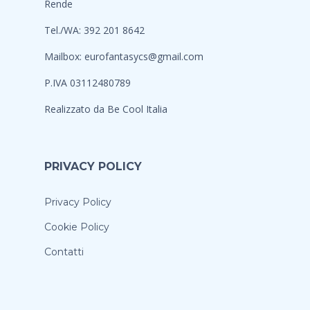
Rende
Tel./WA: 392 201 8642
Mailbox:
eurofantasycs@gmail.com
P.IVA 03112480789
Realizzato da
Be Cool Italia
PRIVACY POLICY
Privacy Policy
Cookie Policy
Contatti