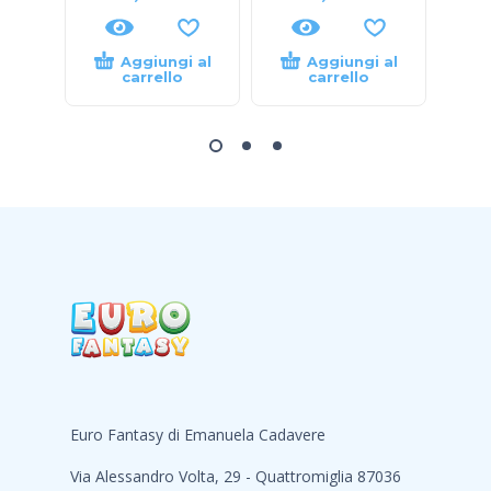
Aggiungi al
Aggiungi al
carrello
carrello
Euro Fantasy di Emanuela Cadavere
Via Alessandro Volta, 29 - Quattromiglia 87036