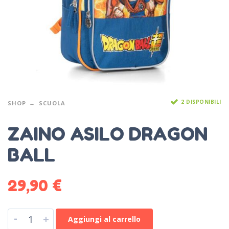
2 DISPONIBILI
SHOP
SCUOLA
ZAINO ASILO DRAGON
BALL
29,90
€
-
+
Aggiungi al carrello