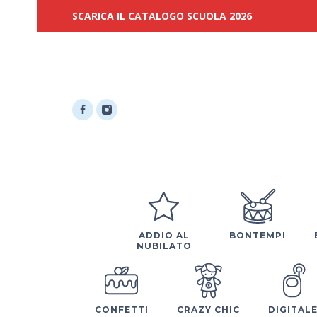
SCARICA IL CATALOGO SCUOLA 2026
ADDIO AL
BONTEMPI
NUBILATO
CONFETTI
CRAZY CHIC
DIGITAL