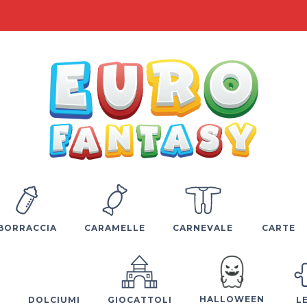
BORRACCIA
CARAMELLE
CARNEVALE
CARTE
HALLOWEEN
E
DOLCIUMI
GIOCATTOLI
L