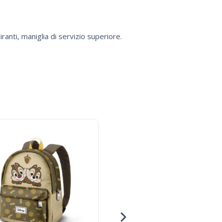
ranti, maniglia di servizio superiore.