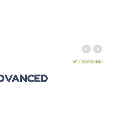
1 DISPONIBILI
ADVANCED