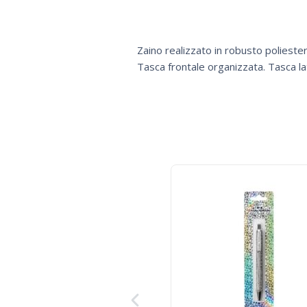
Zaino realizzato in robusto poliester
Tasca frontale organizzata. Tasca la