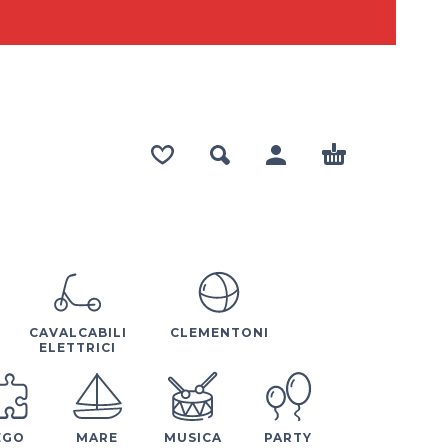
CAVALCABILI
CLEMENTONI
ELETTRICI
EGO
MARE
MUSICA
PARTY