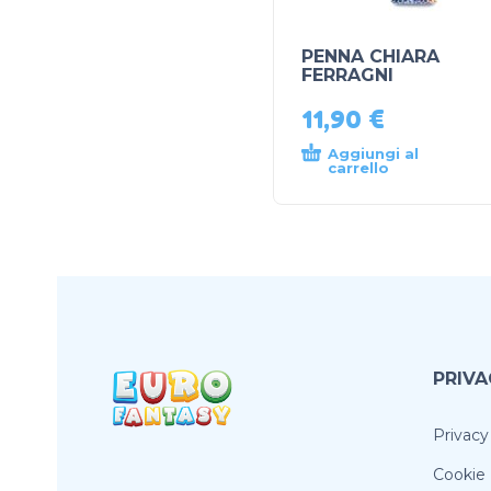
PENNA CHIARA
FERRAGNI
11,90
€
Aggiungi al
carrello
PRIVA
Privacy
Cookie 