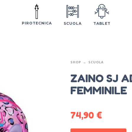
PIROTECNICA
SCUOLA
TABLET
SHOP
SCUOLA
ZAINO SJ 
FEMMINILE
74,90
€