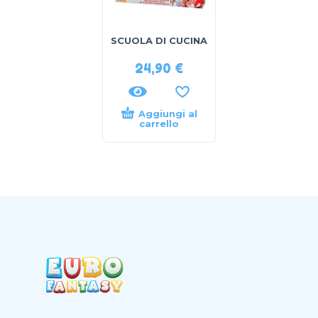
SCUOLA DI CUCINA
24,90
€
Aggiungi al
carrello