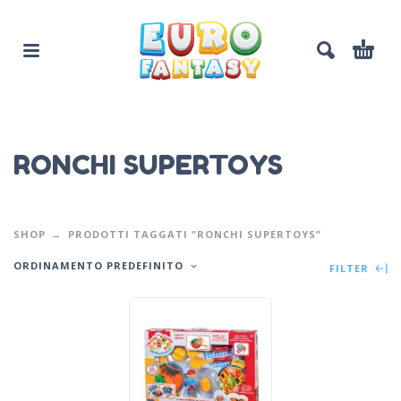
RONCHI SUPERTOYS
SHOP
PRODOTTI TAGGATI “RONCHI SUPERTOYS”
ORDINAMENTO PREDEFINITO
FILTER